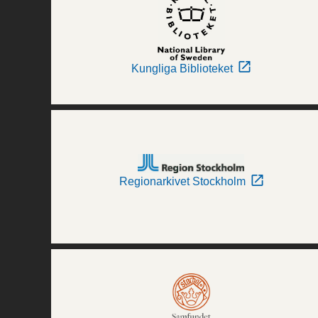
Kungliga Biblioteket
Regionarkivet Stockholm