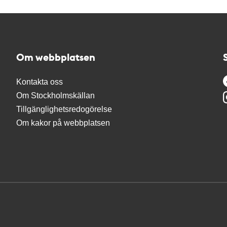
Om webbplatsen
Kontakta oss
Om Stockholmskällan
Tillgänglighetsredogörelse
Om kakor på webbplatsen