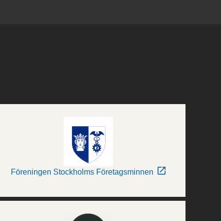
Föreningen Stockholms Företagsminnen