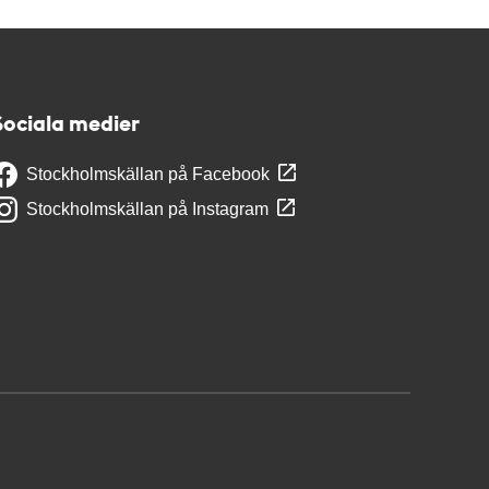
Sociala medier
Stockholmskällan på Facebook
Stockholmskällan på Instagram