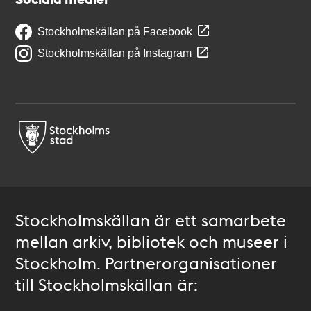
Stockholmskällan på Facebook
Stockholmskällan på Instagram
Stockholmskällan är ett samarbete
mellan arkiv, bibliotek och museer i
Stockholm. Partnerorganisationer
till Stockholmskällan är: