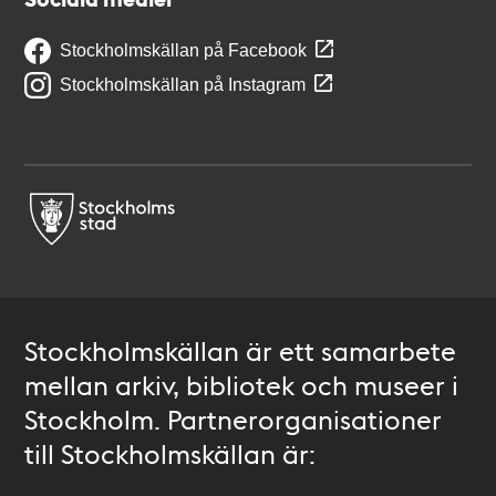
Stockholmskällan på Facebook
Stockholmskällan på Instagram
Stockholmskällan är ett samarbete
mellan arkiv, bibliotek och museer i
Stockholm. Partnerorganisationer
till Stockholmskällan är: