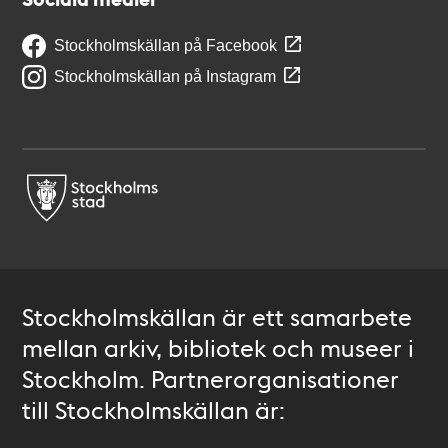
Stockholmskällan på Facebook
Stockholmskällan på Instagram
Stockholmskällan är ett samarbete
mellan arkiv, bibliotek och museer i
Stockholm. Partnerorganisationer
till Stockholmskällan är: