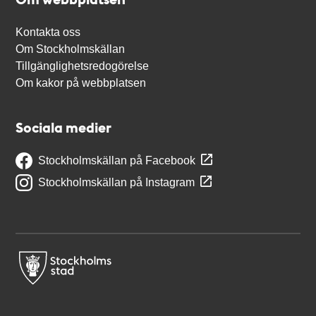
Kontakta oss
Om Stockholmskällan
Tillgänglighetsredogörelse
Om kakor på webbplatsen
Sociala medier
Stockholmskällan på Facebook
Stockholmskällan på Instagram