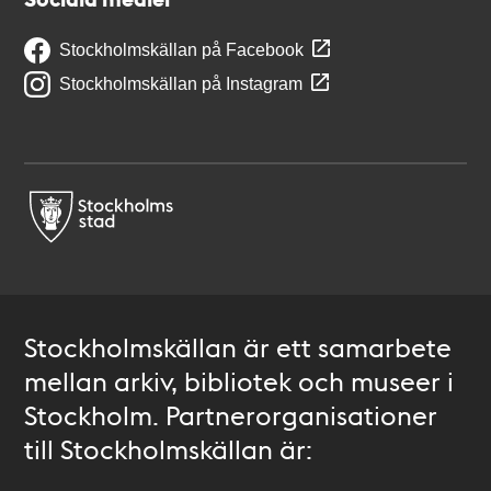
Stockholmskällan på Facebook
Stockholmskällan på Instagram
Stockholmskällan är ett samarbete
mellan arkiv, bibliotek och museer i
Stockholm. Partnerorganisationer
till Stockholmskällan är: