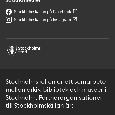
Stockholmskällan på Facebook
Stockholmskällan på Instagram
Stockholmskällan är ett samarbete
mellan arkiv, bibliotek och museer i
Stockholm. Partnerorganisationer
till Stockholmskällan är: