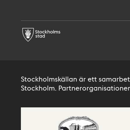
Stockholmskällan är ett samarbete
Stockholm. Partnerorganisationer 