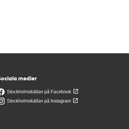
Sociala medier
Stockholmskällan på Facebook
Stockholmskällan på Instagram