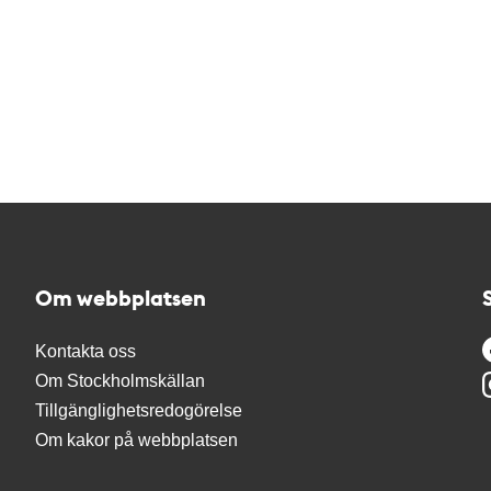
Om webbplatsen
Kontakta oss
Om Stockholmskällan
Tillgänglighetsredogörelse
Om kakor på webbplatsen