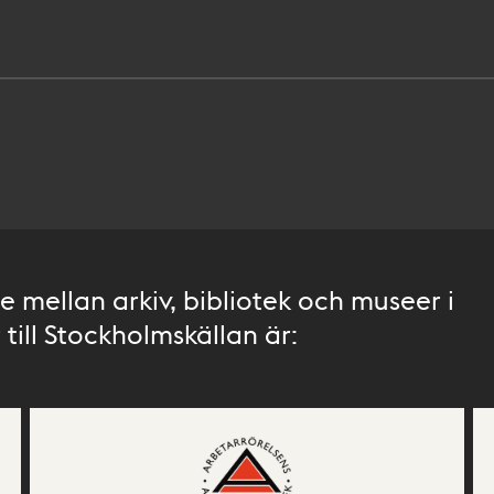
 mellan arkiv, bibliotek och museer i
till Stockholmskällan är: