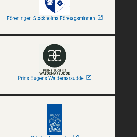
Föreningen Stockholms Företagsminnen
Prins Eugens Waldemarsudde