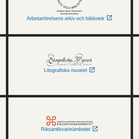
Arbetarrörelsens arkiv och bibliotek
Litografiska museet
Riksantikvarieämbetet