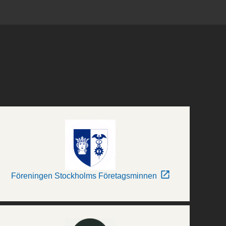
Föreningen Stockholms Företagsminnen