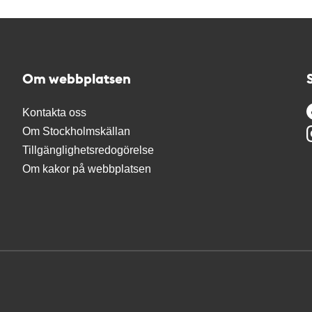
Om webbplatsen
Kontakta oss
Om Stockholmskällan
Tillgänglighetsredogörelse
Om kakor på webbplatsen