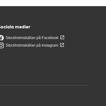
Sociala medier
Stockholmskällan på Facebook
Stockholmskällan på Instagram