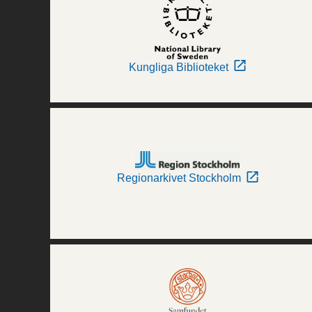
Kungliga Biblioteket
Regionarkivet Stockholm