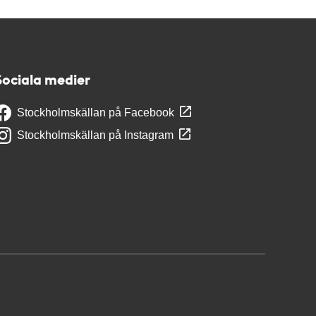
Sociala medier
Stockholmskällan på Facebook
Stockholmskällan på Instagram