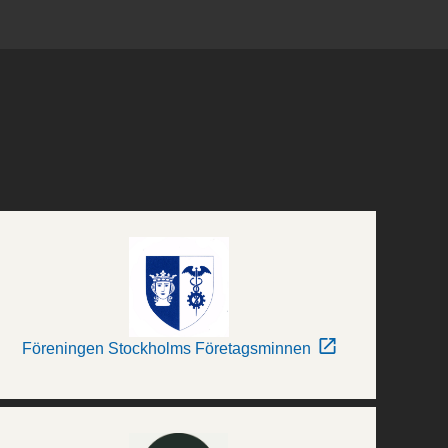
Föreningen Stockholms Företagsminnen