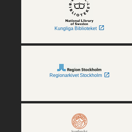
Kungliga Biblioteket
Regionarkivet Stockholm