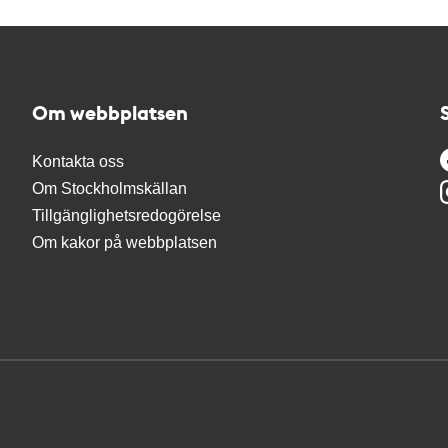
Om webbplatsen
Kontakta oss
Om Stockholmskällan
Tillgänglighetsredogörelse
Om kakor på webbplatsen