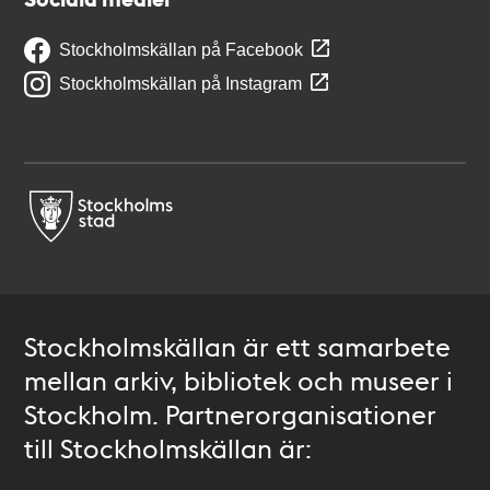
Stockholmskällan på Facebook
Stockholmskällan på Instagram
Stockholmskällan är ett samarbete
mellan arkiv, bibliotek och museer i
Stockholm. Partnerorganisationer
till Stockholmskällan är: