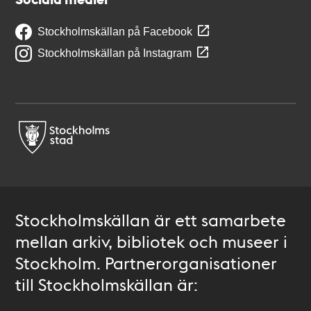
Stockholmskällan på Facebook
Stockholmskällan på Instagram
Stockholmskällan är ett samarbete
mellan arkiv, bibliotek och museer i
Stockholm. Partnerorganisationer
till Stockholmskällan är: