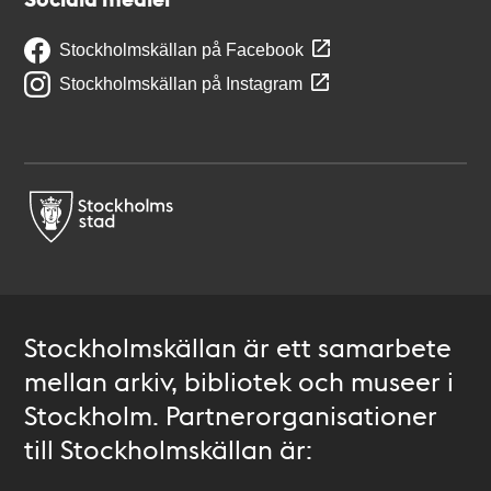
Stockholmskällan på Facebook
Stockholmskällan på Instagram
Stockholmskällan är ett samarbete
mellan arkiv, bibliotek och museer i
Stockholm. Partnerorganisationer
till Stockholmskällan är: