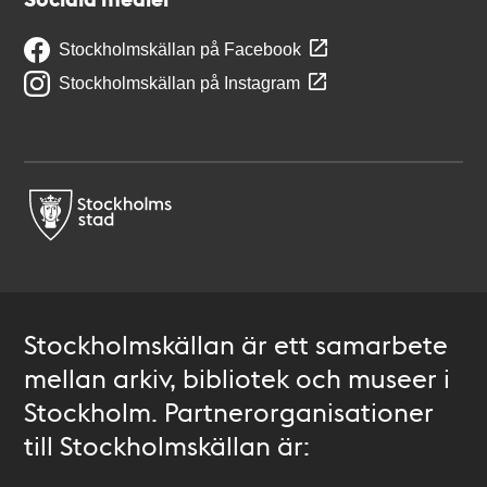
Stockholmskällan på Facebook
Stockholmskällan på Instagram
Stockholmskällan är ett samarbete
mellan arkiv, bibliotek och museer i
Stockholm. Partnerorganisationer
till Stockholmskällan är: