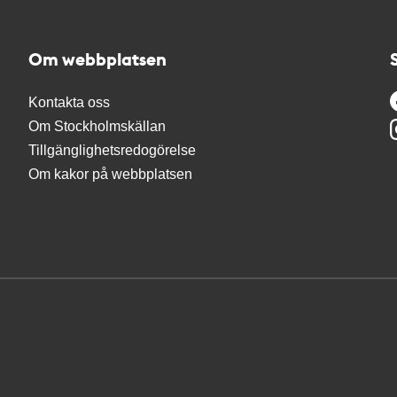
Om webbplatsen
Kontakta oss
Om Stockholmskällan
Tillgänglighetsredogörelse
Om kakor på webbplatsen