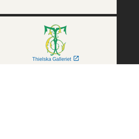
Thielska Galleriet