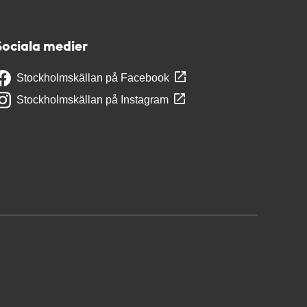
Sociala medier
Stockholmskällan på Facebook
Stockholmskällan på Instagram