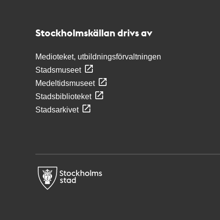
Stockholmskällan
Stockholmskällan drivs av
Medioteket, utbildningsförvaltningen
Stadsmuseet
Medeltidsmuseet
Stadsbiblioteket
Stadsarkivet