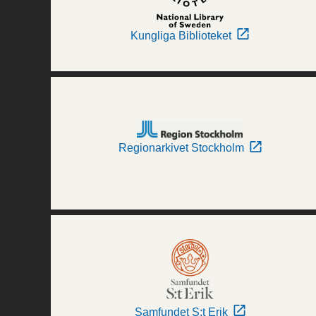
Kungliga Biblioteket
Regionarkivet Stockholm
Samfundet S:t Erik