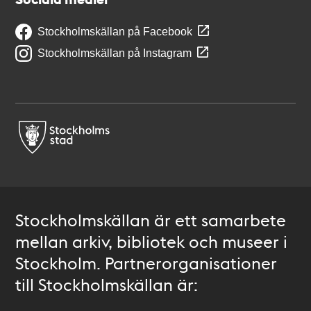
Stockholmskällan på Facebook
Stockholmskällan på Instagram
Stockholmskällan är ett samarbete
mellan arkiv, bibliotek och museer i
Stockholm. Partnerorganisationer
till Stockholmskällan är: