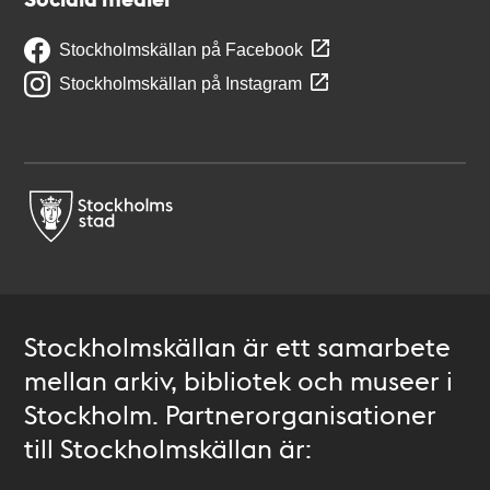
Stockholmskällan på Facebook
Stockholmskällan på Instagram
Stockholmskällan är ett samarbete
mellan arkiv, bibliotek och museer i
Stockholm. Partnerorganisationer
till Stockholmskällan är: