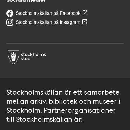
Stockholmskällan på Facebook
Stockholmskällan på Instagram
Stockholmskällan är ett samarbete
mellan arkiv, bibliotek och museer i
Stockholm. Partnerorganisationer
till Stockholmskällan är: