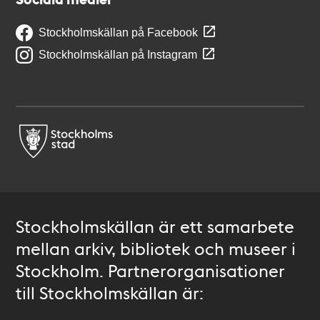
Stockholmskällan på Facebook
Stockholmskällan på Instagram
Stockholmskällan är ett samarbete
mellan arkiv, bibliotek och museer i
Stockholm. Partnerorganisationer
till Stockholmskällan är: