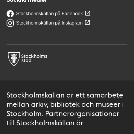
Stockholmskällan på Facebook
Stockholmskällan på Instagram
Stockholmskällan är ett samarbete
mellan arkiv, bibliotek och museer i
Stockholm. Partnerorganisationer
till Stockholmskällan är: