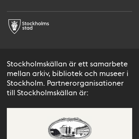
Stockholmskällan är ett samarbete
mellan arkiv, bibliotek och museer i
Stockholm. Partnerorganisationer
till Stockholmskällan är: