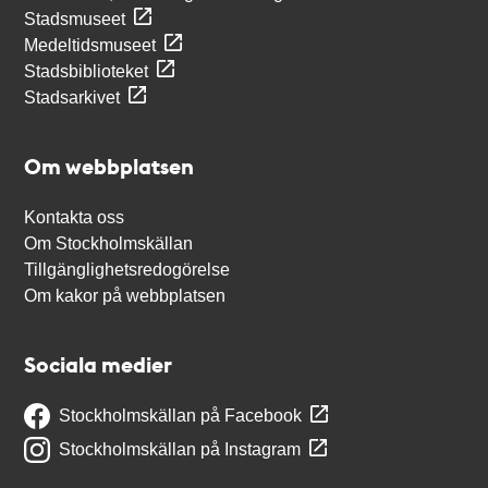
Stadsmuseet
Medeltidsmuseet
Stadsbiblioteket
Stadsarkivet
Om webbplatsen
Kontakta oss
Om Stockholmskällan
Tillgänglighetsredogörelse
Om kakor på webbplatsen
Sociala medier
Stockholmskällan på Facebook
Stockholmskällan på Instagram