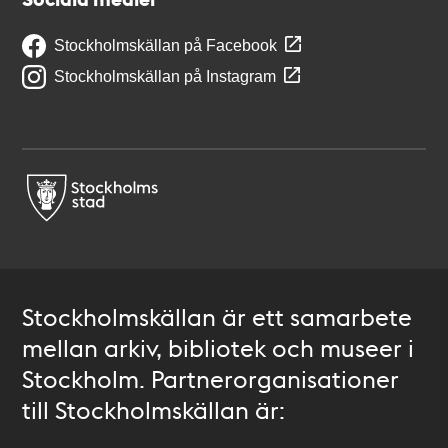
Stockholmskällan på Facebook
Stockholmskällan på Instagram
Stockholmskällan är ett samarbete
mellan arkiv, bibliotek och museer i
Stockholm. Partnerorganisationer
till Stockholmskällan är: