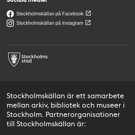
Stockholmskällan på Facebook
Stockholmskällan på Instagram
Stockholmskällan är ett samarbete
mellan arkiv, bibliotek och museer i
Stockholm. Partnerorganisationer
till Stockholmskällan är: