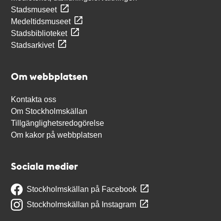
Stadsmuseet
Medeltidsmuseet
Stadsbiblioteket
Stadsarkivet
Om webbplatsen
Kontakta oss
Om Stockholmskällan
Tillgänglighetsredogörelse
Om kakor på webbplatsen
Sociala medier
Stockholmskällan på Facebook
Stockholmskällan på Instagram