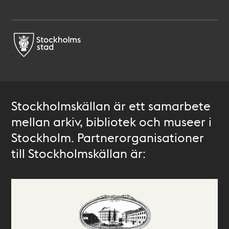
Stockholmskällan är ett samarbete
mellan arkiv, bibliotek och museer i
Stockholm. Partnerorganisationer
till Stockholmskällan är: