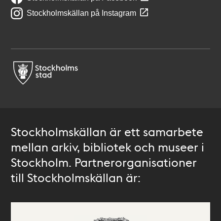
Stockholmskällan på Instagram
Stockholmskällan är ett samarbete
mellan arkiv, bibliotek och museer i
Stockholm. Partnerorganisationer
till Stockholmskällan är: