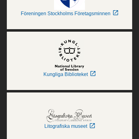
Föreningen Stockholms Företagsminnen
Kungliga Biblioteket
Litografiska museet