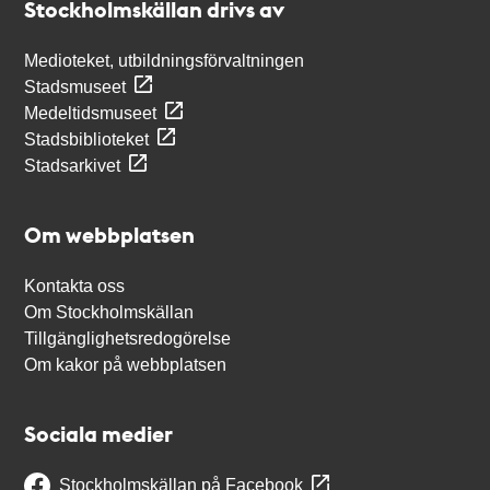
Stockholmskällan drivs av
Medioteket, utbildningsförvaltningen
Stadsmuseet
Medeltidsmuseet
Stadsbiblioteket
Stadsarkivet
Om webbplatsen
Kontakta oss
Om Stockholmskällan
Tillgänglighetsredogörelse
Om kakor på webbplatsen
Sociala medier
Stockholmskällan på Facebook