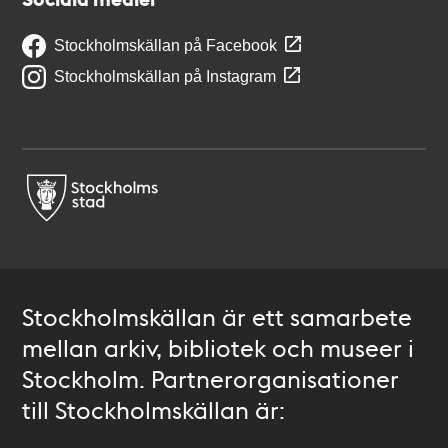
Stockholmskällan på Facebook
Stockholmskällan på Instagram
Stockholmskällan är ett samarbete
mellan arkiv, bibliotek och museer i
Stockholm. Partnerorganisationer
till Stockholmskällan är: