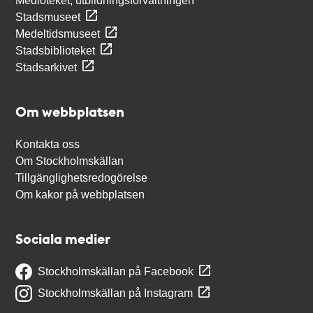
Medioteket, utbildningsförvaltningen
Stadsmuseet
Medeltidsmuseet
Stadsbiblioteket
Stadsarkivet
Om webbplatsen
Kontakta oss
Om Stockholmskällan
Tillgänglighetsredogörelse
Om kakor på webbplatsen
Sociala medier
Stockholmskällan på Facebook
Stockholmskällan på Instagram