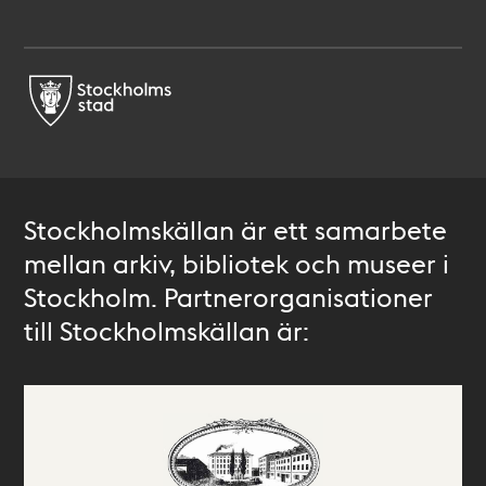
Stockholmskällan är ett samarbete
mellan arkiv, bibliotek och museer i
Stockholm. Partnerorganisationer
till Stockholmskällan är: