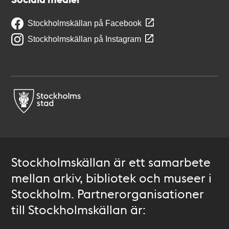
Stockholmskällan på Facebook
Stockholmskällan på Instagram
Stockholmskällan är ett samarbete
mellan arkiv, bibliotek och museer i
Stockholm. Partnerorganisationer
till Stockholmskällan är: