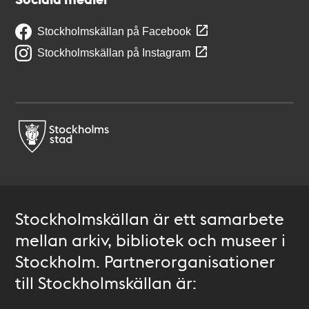
Stockholmskällan på Facebook
Stockholmskällan på Instagram
Stockholmskällan är ett samarbete
mellan arkiv, bibliotek och museer i
Stockholm. Partnerorganisationer
till Stockholmskällan är: