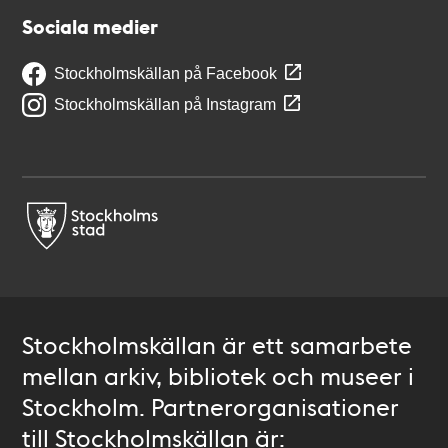
Sociala medier
Stockholmskällan på Facebook
Stockholmskällan på Instagram
Stockholmskällan är ett samarbete
mellan arkiv, bibliotek och museer i
Stockholm. Partnerorganisationer
till Stockholmskällan är: