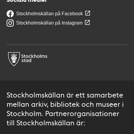
Stockholmskällan på Facebook
Stockholmskällan på Instagram
Stockholmskällan är ett samarbete
mellan arkiv, bibliotek och museer i
Stockholm. Partnerorganisationer
till Stockholmskällan är: