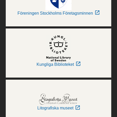
Föreningen Stockholms Företagsminnen
Kungliga Biblioteket
Litografiska museet