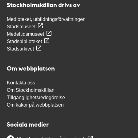
Stockholmskällan drivs av
Medioteket, utbildningsförvaltningen
Stadsmuseet
Medeltidsmuseet
Stadsbiblioteket
Stadsarkivet
Om webbplatsen
Kontakta oss
Om Stockholmskällan
Tillgänglighetsredogörelse
Om kakor på webbplatsen
Sociala medier