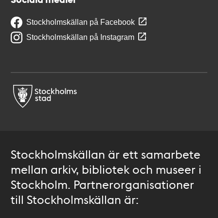
Stockholmskällan på Facebook
Stockholmskällan på Instagram
Stockholmskällan är ett samarbete
mellan arkiv, bibliotek och museer i
Stockholm. Partnerorganisationer
till Stockholmskällan är: