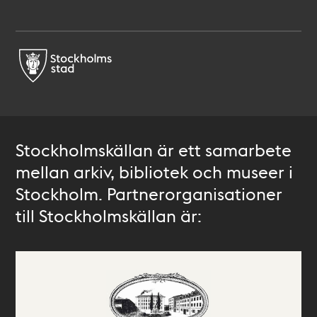
Stockholmskällan är ett samarbete
mellan arkiv, bibliotek och museer i
Stockholm. Partnerorganisationer
till Stockholmskällan är: