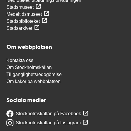
Medioteket, utbildningsförvaltningen
Stadsmuseet
Medeltidsmuseet
Stadsbiblioteket
Stadsarkivet
Om webbplatsen
Kontakta oss
Om Stockholmskällan
Tillgänglighetsredogörelse
Om kakor på webbplatsen
Sociala medier
Stockholmskällan på Facebook
Stockholmskällan på Instagram