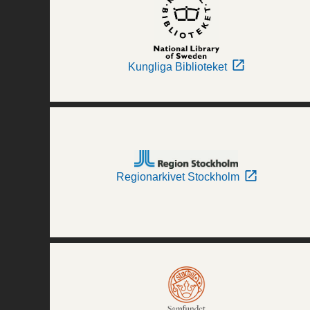
Kungliga Biblioteket
Regionarkivet Stockholm