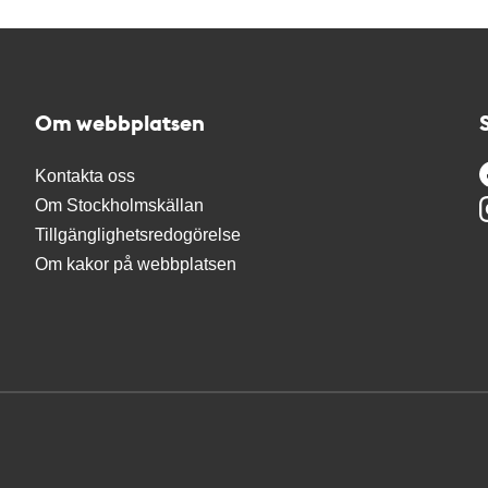
Om webbplatsen
Kontakta oss
Om Stockholmskällan
Tillgänglighetsredogörelse
Om kakor på webbplatsen