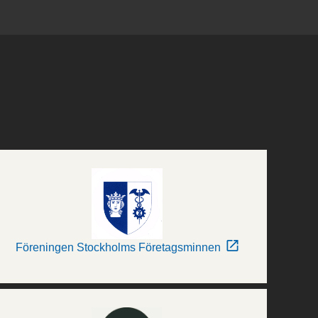
Föreningen Stockholms Företagsminnen