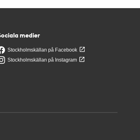
Sociala medier
Stockholmskällan på Facebook
Stockholmskällan på Instagram