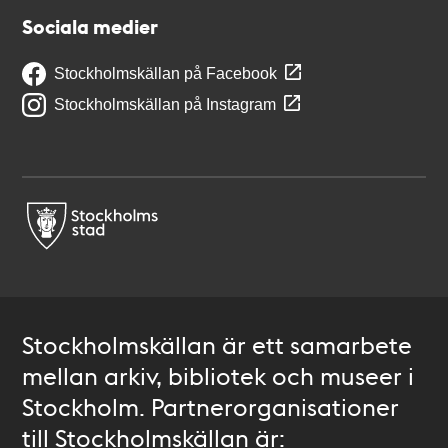
Sociala medier
Stockholmskällan på Facebook
Stockholmskällan på Instagram
Stockholmskällan är ett samarbete
mellan arkiv, bibliotek och museer i
Stockholm. Partnerorganisationer
till Stockholmskällan är: