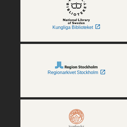
Kungliga Biblioteket
Regionarkivet Stockholm