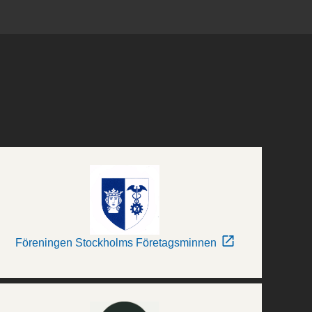
Föreningen Stockholms Företagsminnen