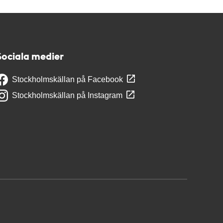
Sociala medier
Stockholmskällan på Facebook
Stockholmskällan på Instagram