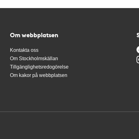
Om webbplatsen
Kontakta oss
Om Stockholmskällan
Tillgänglighetsredogörelse
Om kakor på webbplatsen