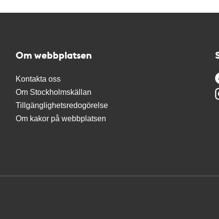
Om webbplatsen
Kontakta oss
Om Stockholmskällan
Tillgänglighetsredogörelse
Om kakor på webbplatsen