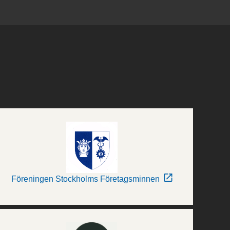
Föreningen Stockholms Företagsminnen