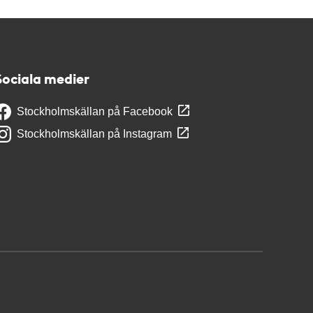
Sociala medier
Stockholmskällan på Facebook
Stockholmskällan på Instagram