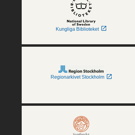
Kungliga Biblioteket
Regionarkivet Stockholm