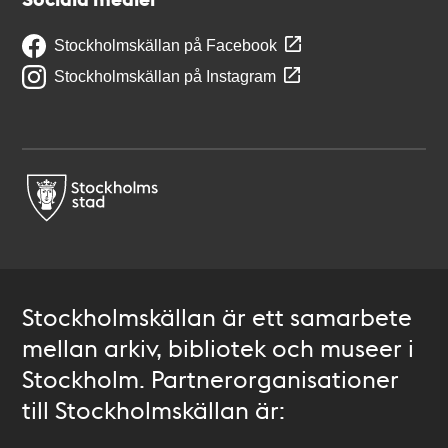
Stockholmskällan på Facebook
Stockholmskällan på Instagram
Stockholmskällan är ett samarbete
mellan arkiv, bibliotek och museer i
Stockholm. Partnerorganisationer
till Stockholmskällan är: