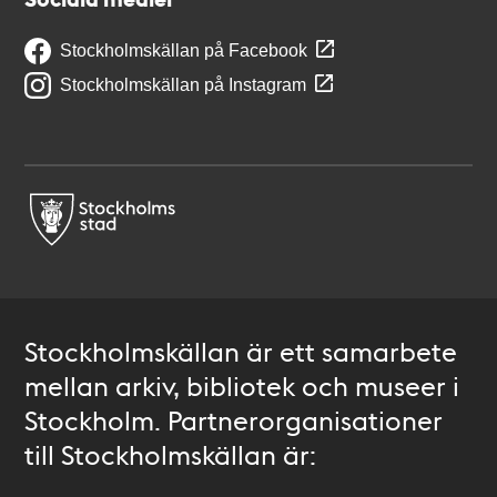
Stockholmskällan på Facebook
Stockholmskällan på Instagram
Stockholmskällan är ett samarbete
mellan arkiv, bibliotek och museer i
Stockholm. Partnerorganisationer
till Stockholmskällan är: