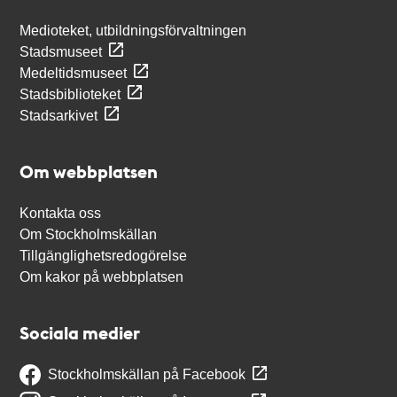
Medioteket, utbildningsförvaltningen
Stadsmuseet
Medeltidsmuseet
Stadsbiblioteket
Stadsarkivet
Om webbplatsen
Kontakta oss
Om Stockholmskällan
Tillgänglighetsredogörelse
Om kakor på webbplatsen
Sociala medier
Stockholmskällan på Facebook