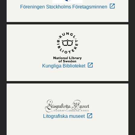
Föreningen Stockholms Företagsminnen
Kungliga Biblioteket
Litografiska museet