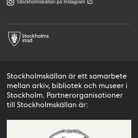
Stockholmskällan på Instagram
Stockholmskällan är ett samarbete
mellan arkiv, bibliotek och museer i
Stockholm. Partnerorganisationer
till Stockholmskällan är: