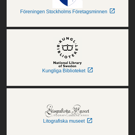
Föreningen Stockholms Företagsminnen
Kungliga Biblioteket
Litografiska museet