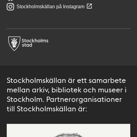
Stockholmskällan på Instagram
Stockholmskällan är ett samarbete
mellan arkiv, bibliotek och museer i
Stockholm. Partnerorganisationer
till Stockholmskällan är: