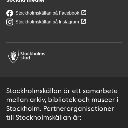
Stockholmskällan på Facebook
Stockholmskällan på Instagram
Stockholmskällan är ett samarbete
mellan arkiv, bibliotek och museer i
Stockholm. Partnerorganisationer
till Stockholmskällan är: