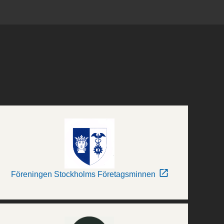
Föreningen Stockholms Företagsminnen