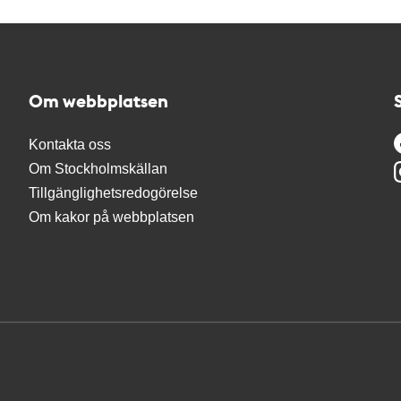
Om webbplatsen
Kontakta oss
Om Stockholmskällan
Tillgänglighetsredogörelse
Om kakor på webbplatsen