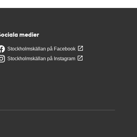
Sociala medier
Stockholmskällan på Facebook
Stockholmskällan på Instagram