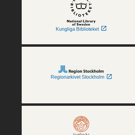
Kungliga Biblioteket
Regionarkivet Stockholm