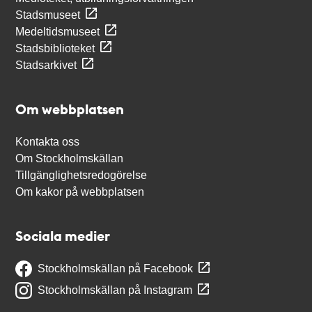
Stadsmuseet
Medeltidsmuseet
Stadsbiblioteket
Stadsarkivet
Om webbplatsen
Kontakta oss
Om Stockholmskällan
Tillgänglighetsredogörelse
Om kakor på webbplatsen
Sociala medier
Stockholmskällan på Facebook
Stockholmskällan på Instagram