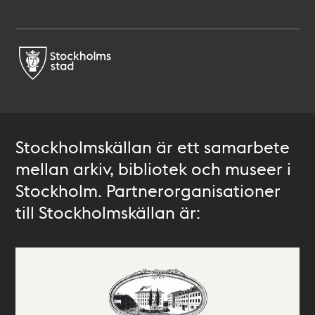
Stockholmskällan är ett samarbete
mellan arkiv, bibliotek och museer i
Stockholm. Partnerorganisationer
till Stockholmskällan är: