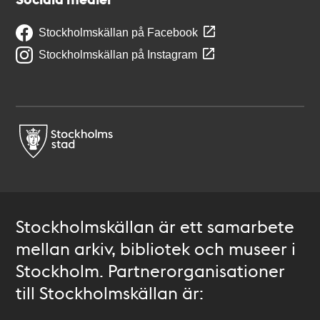
Stockholmskällan på Facebook
Stockholmskällan på Instagram
Stockholmskällan är ett samarbete
mellan arkiv, bibliotek och museer i
Stockholm. Partnerorganisationer
till Stockholmskällan är: