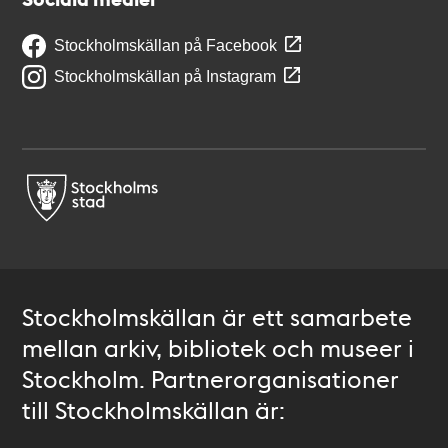
Stockholmskällan på Facebook
Stockholmskällan på Instagram
Stockholmskällan är ett samarbete
mellan arkiv, bibliotek och museer i
Stockholm. Partnerorganisationer
till Stockholmskällan är: