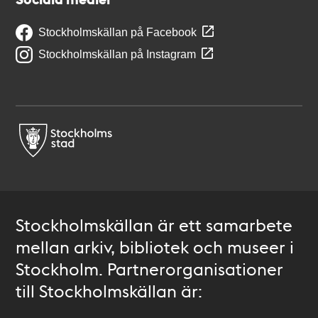
Stockholmskällan på Facebook
Stockholmskällan på Instagram
Stockholmskällan är ett samarbete
mellan arkiv, bibliotek och museer i
Stockholm. Partnerorganisationer
till Stockholmskällan är: