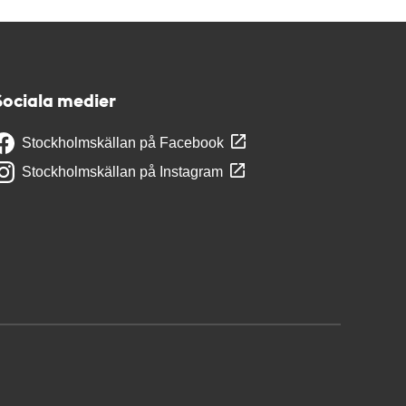
Sociala medier
Stockholmskällan på Facebook
Stockholmskällan på Instagram