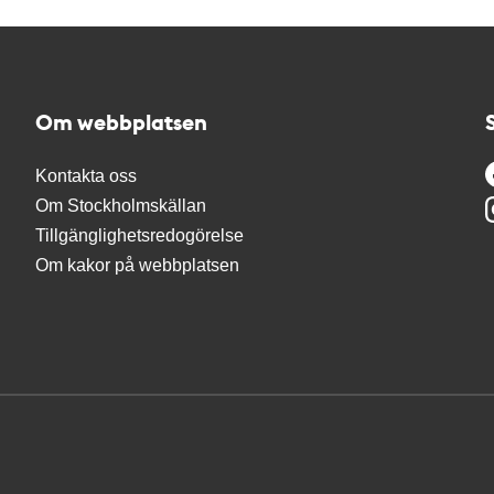
Om webbplatsen
Kontakta oss
Om Stockholmskällan
Tillgänglighetsredogörelse
Om kakor på webbplatsen