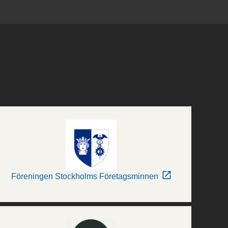
Föreningen Stockholms Företagsminnen