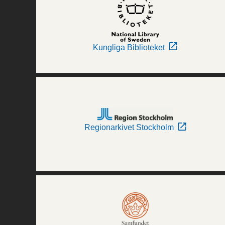
Kungliga Biblioteket
Regionarkivet Stockholm