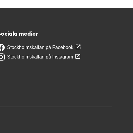
Sociala medier
Stockholmskällan på Facebook
Stockholmskällan på Instagram