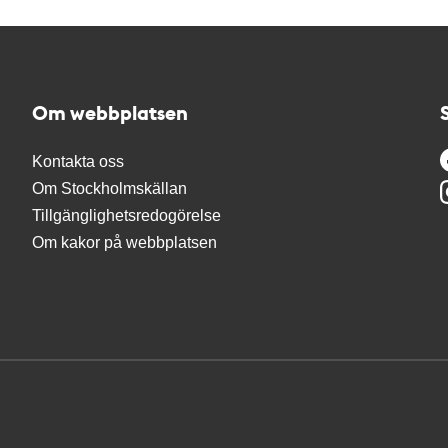
Om webbplatsen
Kontakta oss
Om Stockholmskällan
Tillgänglighetsredogörelse
Om kakor på webbplatsen