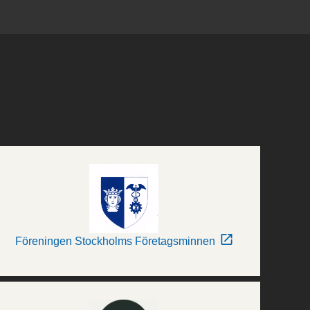
Föreningen Stockholms Företagsminnen