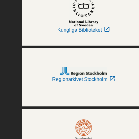
Kungliga Biblioteket
Regionarkivet Stockholm